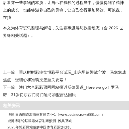
后看穿一些事物的本质，让自己在孤独的过程当中，慢慢得到了精神
上的成长，也能够滋养自己的灵魂，让自己变得更加豁达。可以说，
在独
本文为体育资讯整理与解读，关注赛事进展与数据动态（含 2026 世
界杯相关话题）。
上一篇：
重庆时时彩轮盘博彩平台试玩_山东男篮迎战宁波，马鑫鑫成
焦点，强细心和准确投篮至关要紧！
下一篇：
澳门六合彩彩票网网站投诉反馈渠道_Here we go！罗马
诺：31岁切尔西门将门迪将加盟吉达国民
相关资讯
博彩 日语翻译海南体育彩票4+1（www.bettingcrown888.com）
威博博彩论坛腾讯体育彩票预测_雅典卫城
2025年博彩网站破解中国体育彩票游戏机